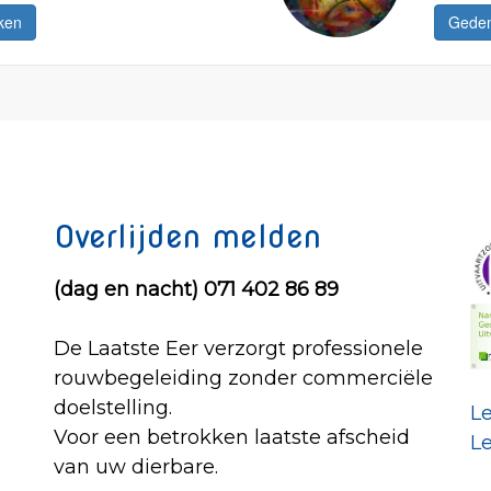
Overlijden melden
(dag en nacht) 071 402 86 89
De Laatste Eer verzorgt professionele
rouwbegeleiding zonder commerciële
doelstelling.
L
Voor een betrokken laatste afscheid
L
van uw dierbare.