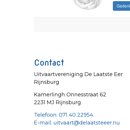
Contact
Uitvaartvereniging De Laatste Eer
Rijnsburg
Kamerlingh Onnesstraat 62
2231 MJ Rijnsburg
Telefoon: 071 40 22954
E-mail: uitvaart@delaatsteeer.nu