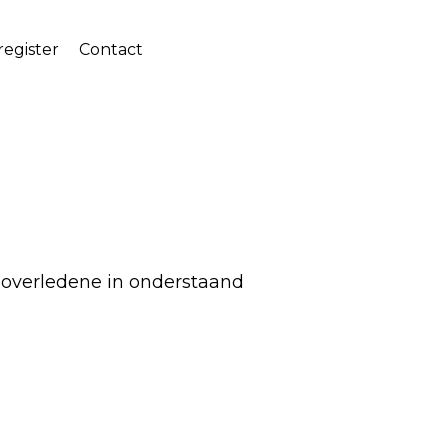
egister
Contact
 overledene in onderstaand