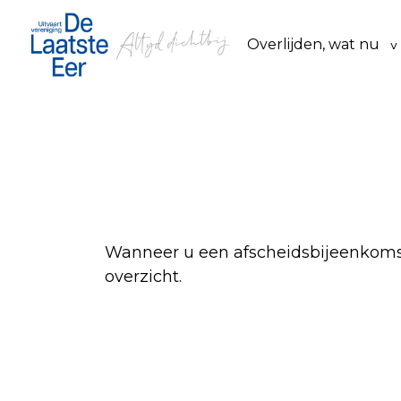
Overlijden, wat nu
Wanneer u een afscheidsbijeenkomst
overzicht.