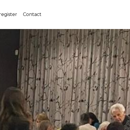
egister
Contact