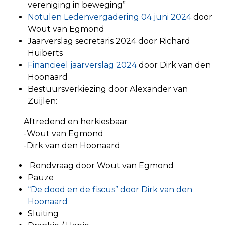
vereniging in beweging”
Notulen Ledenvergadering 04 juni 2024
door
Wout van Egmond
Jaarverslag secretaris 2024 door Richard
Huiberts
Financieel jaarverslag 2024
door Dirk van den
Hoonaard
Bestuursverkiezing door Alexander van
Zuijlen:
Aftredend en herkiesbaar
-Wout van Egmond
-Dirk van den Hoonaard
Rondvraag door Wout van Egmond
Pauze
“De dood en de fiscus” door Dirk van den
Hoonaard
Sluiting