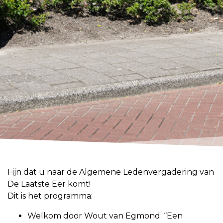
Fijn dat u naar de Algemene Ledenvergadering van
De Laatste Eer komt!
Dit is het programma:
Welkom door Wout van Egmond: “Een