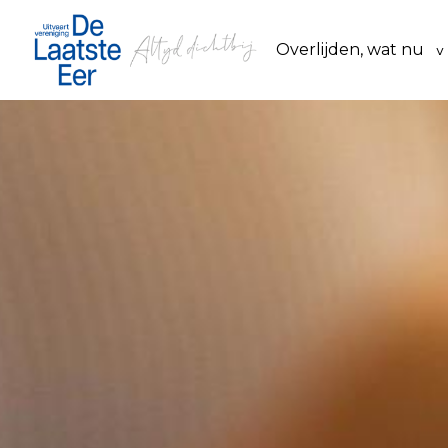
Overlijden, wat nu