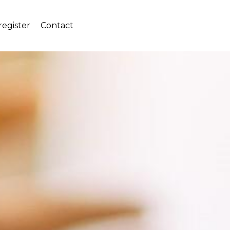
egister
Contact