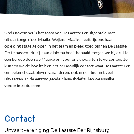
Sinds november is het team van De Laatste Eer uitgebreid met
uitvaartbegeleider Maaike Weijers. Maaike heeft tijdens haar
opleiding stage gelopen in het team en bleek goed binnen De Laatste
Eer te passen. Nu zij haar diploma heeft behaald mogen we bij drukte
een beroep doen op Maaike om voor ons uitvaarten te verzorgen. Zo
kunnen we de kwaliteit en het persoonlijk contact waar De Laatste Eer
om bekend staat blijven garanderen, ook in een tijd met veel
uitvaarten. In de eerstvolgende nieuwsbrief zullen we Maaike
verder introduceren.
Contact
Uitvaartvereniging De Laatste Eer Rijnsburg