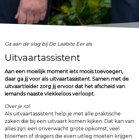
Ga aan de slag bij De Laatste Eer als
Uitvaartassistent
Aan een moeilijk moment iets moois toevoegen,
daar ga jij voor als uitvaartassistent. Samen met de
uitvaartleider zorg jij ervoor dat het afscheid van
iemands naaste vlekkeloos verloopt.
Over je rol
Als uitvaartassistent help je met alle praktische
zaken die bij een uitvaart komen kijken. Dat kan van
alles zijn: een onverwacht grote opkomst, veel
bloemen of dragers die even uitleg moeten krijgen.