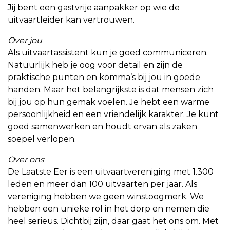
Jij bent een gastvrije aanpakker op wie de
uitvaartleider kan vertrouwen.
Over jou
Als uitvaartassistent kun je goed communiceren.
Natuurlijk heb je oog voor detail en zijn de
praktische punten en komma’s bij jou in goede
handen. Maar het belangrijkste is dat mensen zich
bij jou op hun gemak voelen. Je hebt een warme
persoonlijkheid en een vriendelijk karakter. Je kunt
goed samenwerken en houdt ervan als zaken
soepel verlopen.
Over ons
De Laatste Eer is een uitvaartvereniging met 1.300
leden en meer dan 100 uitvaarten per jaar. Als
vereniging hebben we geen winstoogmerk. We
hebben een unieke rol in het dorp en nemen die
heel serieus. Dichtbij zijn, daar gaat het ons om. Met